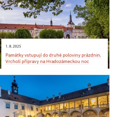
1. 8. 2025
Památky vstupují do druhé poloviny prázdnin.
Vrcholí přípravy na Hradozámeckou noc