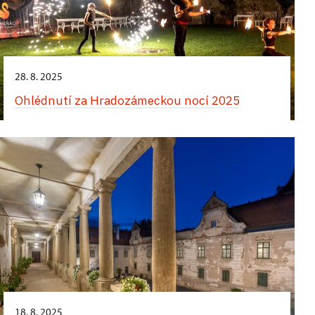
28. 8. 2025
Ohlédnutí za Hradozámeckou nocí 2025
18. 8. 2025