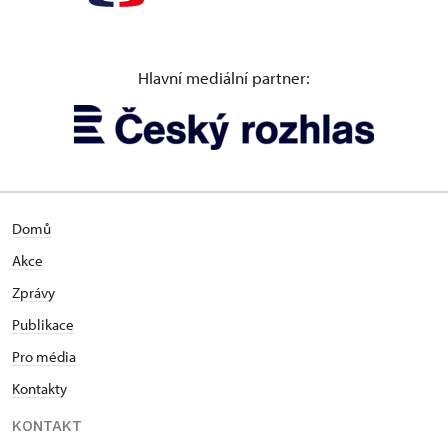
Hlavní mediální partner:
Domů
Akce
Zprávy
Publikace
Pro média
Kontakty
KONTAKT