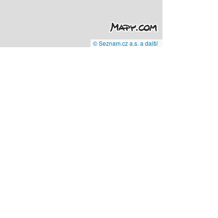
© Seznam.cz a.s. a další