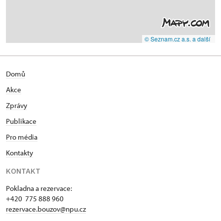
© Seznam.cz a.s. a další
Domů
Akce
Zprávy
Publikace
Pro média
Kontakty
KONTAKT
Pokladna a rezervace:
+420 775 888 960
rezervace.bouzov@npu.cz