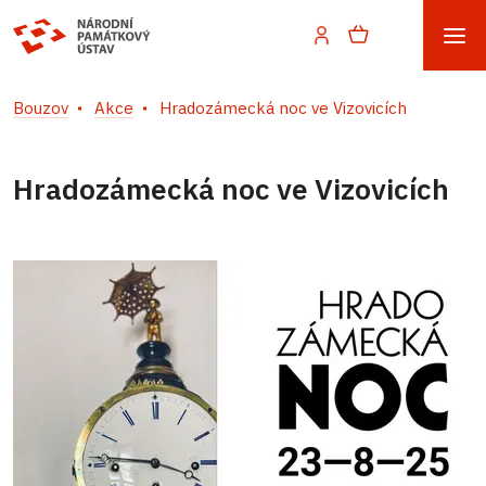
Bouzov
Akce
Hradozámecká noc ve Vizovicích
Hradozámecká noc ve Vizovicích