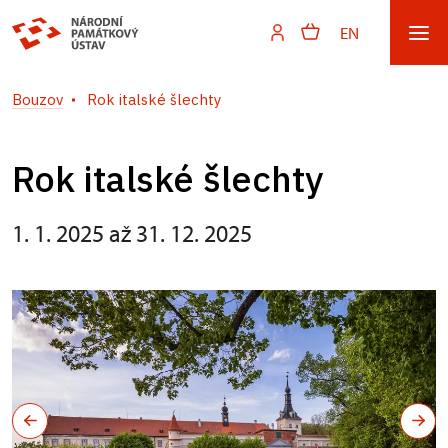
EN
Bouzov
Rok italské šlechty
Rok italské šlechty
1. 1. 2025 až 31. 12. 2025