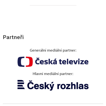
Partneři
Generální mediální partner:
Hlavní mediální partner: