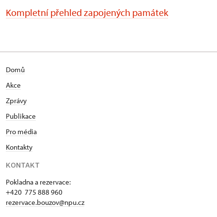
Kompletní přehled zapojených památek
Domů
Akce
Zprávy
Publikace
Pro média
Kontakty
KONTAKT
Pokladna a rezervace:
+420 775 888 960
rezervace.bouzov@npu.cz