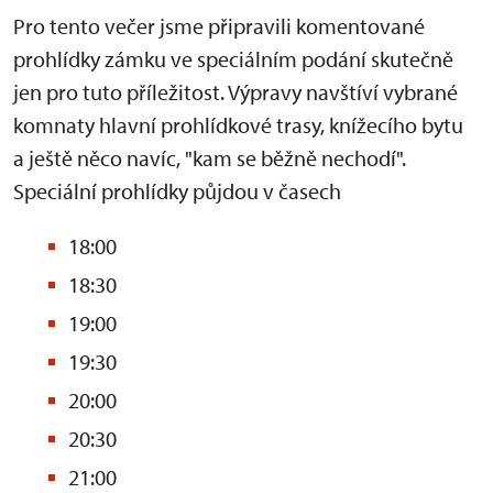
Pro tento večer jsme připravili komentované
prohlídky zámku ve speciálním podání skutečně
jen pro tuto příležitost. Výpravy navštíví vybrané
komnaty hlavní prohlídkové trasy, knížecího bytu
a ještě něco navíc, "kam se běžně nechodí".
Speciální prohlídky půjdou v časech
18:00
18:30
19:00
19:30
20:00
20:30
21:00