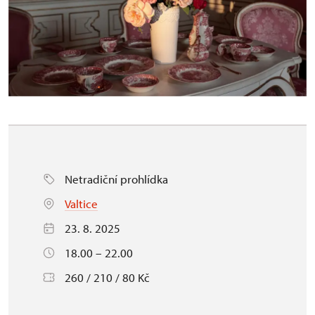
Netradiční prohlídka
Valtice
23. 8. 2025
18.00 – 22.00
260 / 210 / 80 Kč