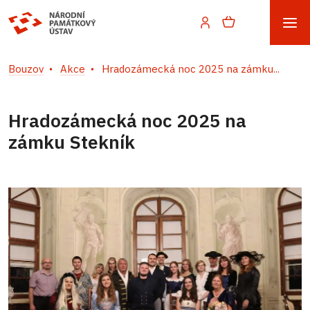
Bouzov
Akce
Hradozámecká noc 2025 na zámku...
Hradozámecká noc 2025 na
zámku Stekník