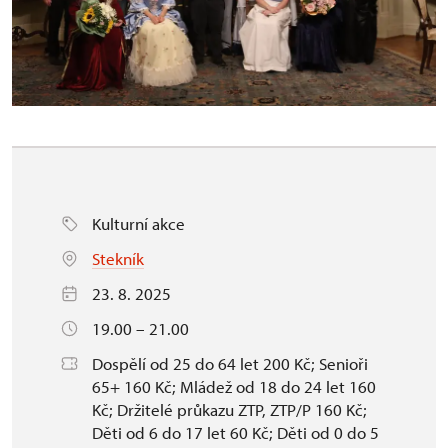
Kulturní akce
Stekník
23. 8. 2025
19.00 – 21.00
Dospělí od 25 do 64 let 200 Kč; Senioři
65+ 160 Kč; Mládež od 18 do 24 let 160
Kč; Držitelé průkazu ZTP, ZTP/P 160 Kč;
Děti od 6 do 17 let 60 Kč; Děti od 0 do 5