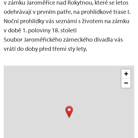
v zámku Jaroměřice nad Rokytnou, které se letos
odehrávají v prvním patře, na prohlídkové trase I.
Noční prohlídky vás seznámí s životem na zámku
v době 1. poloviny 18. století
Soubor Jaroměřického zámeckého divadla vás
vrátí do doby před třemi sty lety.
+
−