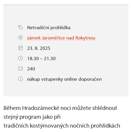
Netradiční prohlídka
zámek Jaroměřice nad Rokytnou
23. 8. 2025
18.30 – 21.30
240
nákup vstupenky online doporučen
Během Hradozámecké noci můžete shlédnout
stejný program jako při
tradičních kostýmovaných nočních prohlídkách