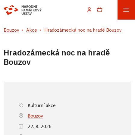
Bouzov
Akce
Hradozámecká noc na hradě Bouzov
Hradozámecká noc na hradě
Bouzov
Kulturní akce
Bouzov
22. 8. 2026