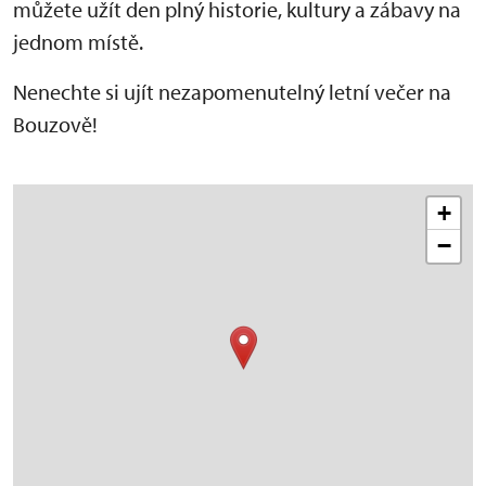
můžete užít den plný historie, kultury a zábavy na
jednom místě.
Nenechte si ujít nezapomenutelný letní večer na
Bouzově!
+
−