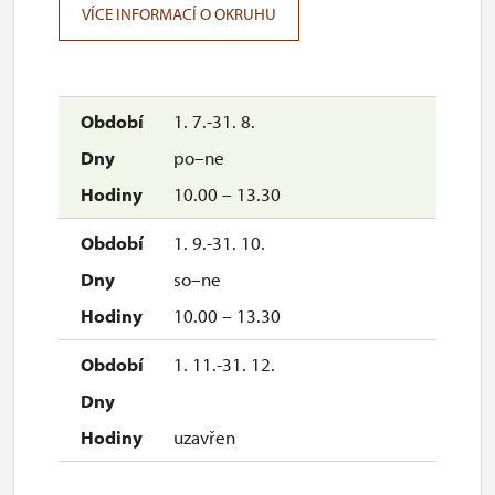
VÍCE INFORMACÍ O OKRUHU
1. 7.-31. 8.
po–ne
10.00 – 13.30
1. 9.-31. 10.
so–ne
10.00 – 13.30
1. 11.-31. 12.
uzavřen