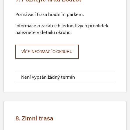
Poznávací trasa hradním parkem.
Informace o začátcích jednotlivých prohlídek
naleznete v detailu okruhu.
VÍCE INFORMACÍ O OKRUHU
Není vypsán žádný termín
8. Zimní trasa