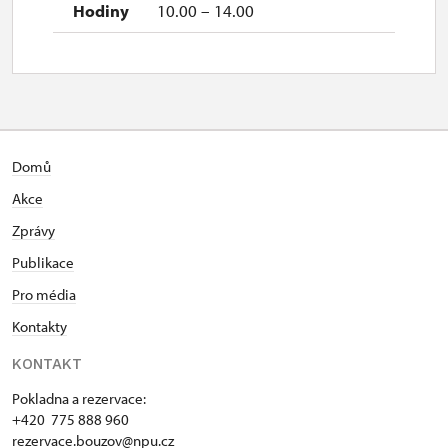
10.00 – 14.00
Domů
Akce
Zprávy
Publikace
Pro média
Kontakty
KONTAKT
Pokladna a rezervace:
+420 775 888 960
rezervace.bouzov@npu.cz