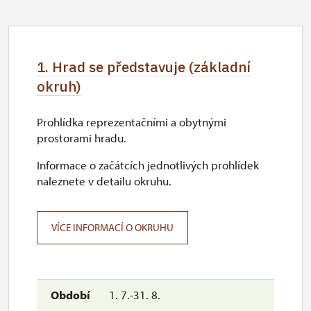
1. Hrad se představuje (základní
okruh)
Prohlídka reprezentačními a obytnými
prostorami hradu.
Informace o začátcích jednotlivých prohlídek
naleznete v detailu okruhu.
VÍCE INFORMACÍ O OKRUHU
1. 7.-31. 8.