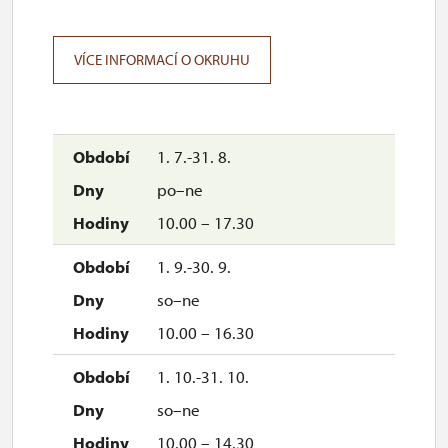
VÍCE INFORMACÍ O OKRUHU
1. 7.-31. 8.
po–ne
10.00 – 17.30
1. 9.-30. 9.
so–ne
10.00 – 16.30
1. 10.-31. 10.
so–ne
10.00 – 14.30