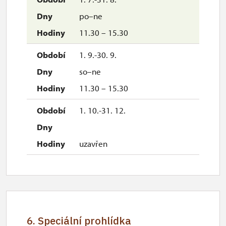
po–ne
11.30 – 15.30
1. 9.-30. 9.
so–ne
11.30 – 15.30
1. 10.-31. 12.
uzavřen
6. Speciální prohlídka