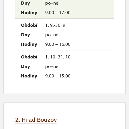
po–ne
9.00 – 17.00
1. 9.-30. 9.
po–ne
9.00 – 16.00
1. 10.-31. 10.
po–ne
9.00 – 15.00
2. Hrad Bouzov