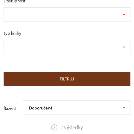
Dostupnost
Typ knihy
FILTRUJ
Doporučené
Řazení
2 výsledky