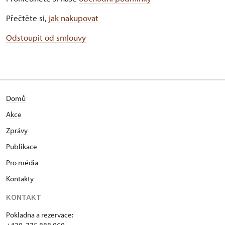
Přečtěte si,
jak nakupovat
Odstoupit od smlouvy
Domů
Akce
Zprávy
Publikace
Pro média
Kontakty
KONTAKT
Pokladna a rezervace: