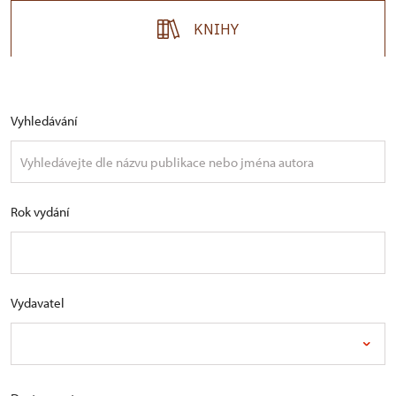
KNIHY
Vyhledávání
Rok vydání
Vydavatel