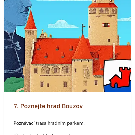
7. Poznejte hrad Bouzov
Poznávací trasa hradním parkem.