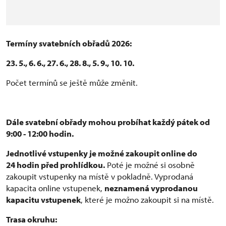
Termíny svatebních obřadů 2026:
23. 5., 6. 6., 27. 6., 28. 8., 5. 9., 10. 10.
Počet termínů se ještě může změnit.
Dále svatební obřady mohou probíhat každý pátek od
9:00 - 12:00 hodin.
Jednotlivé vstupenky je možné zakoupit online do
24 hodin před prohlídkou.
Poté je možné si osobně
zakoupit vstupenky na místě v pokladně. Vyprodaná
kapacita online vstupenek,
neznamená vyprodanou
kapacitu vstupenek
, které je možno zakoupit si na místě.
Trasa okruhu: