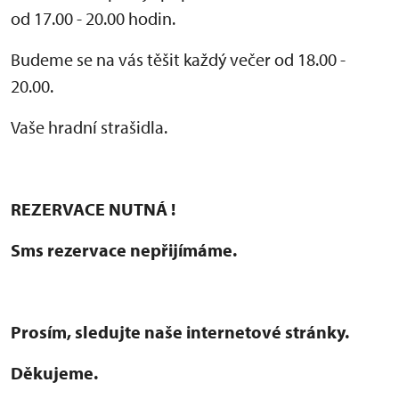
od 17.00 - 20.00 hodin.
Budeme se na vás těšit každý večer od 18.00 -
20.00.
Vaše hradní strašidla.
REZERVACE NUTNÁ !
Sms rezervace nepřijímáme.
Prosím, sledujte naše internetové stránky.
Děkujeme.