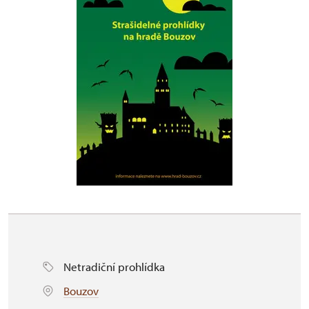
Netradiční prohlídka
Bouzov