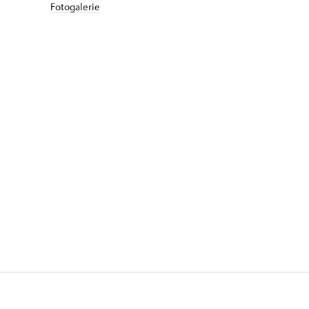
Fotogalerie