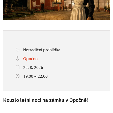
Netradiční prohlídka
Opočno
22. 8. 2026
19.00 – 22.00
Kouzlo letní noci na zámku v Opočně!