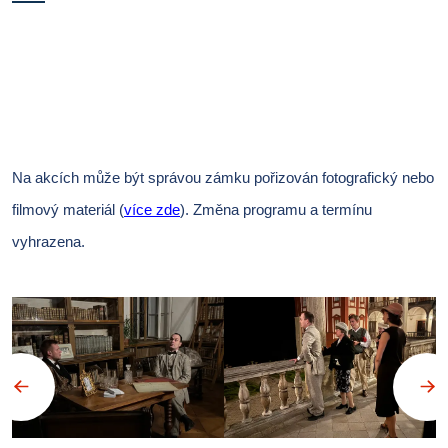
Na akcích může být správou zámku pořizován fotografický nebo
filmový materiál (
více zde
).
Změna programu a termínu
vyhrazena.