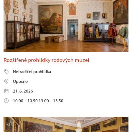
Rozšířené prohlídky rodových muzeí
Netradiční prohlídka
Opočno
21. 6. 2026
10.00 – 10.50 13.00 – 13.50