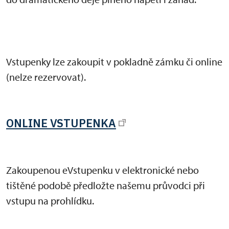
Vstupenky lze zakoupit v pokladně zámku či online
(nelze rezervovat).
ONLINE VSTUPENKA
Zakoupenou eVstupenku v elektronické nebo
tištěné podobě předložte našemu průvodci při
vstupu na prohlídku.