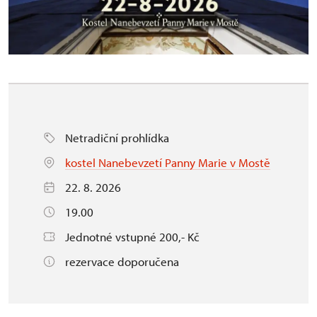
Netradiční prohlídka
kostel Nanebevzetí Panny Marie v Mostě
22. 8. 2026
19.00
Jednotné vstupné 200,- Kč
rezervace doporučena