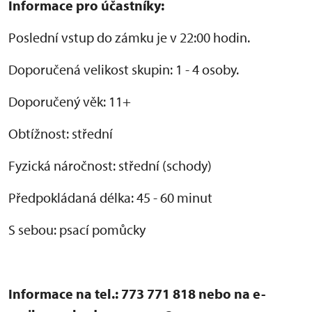
Informace pro účastníky:
Poslední vstup do zámku je v 22:00 hodin.
Doporučená velikost skupin: 1 - 4 osoby.
Doporučený věk: 11+
Obtížnost: střední
Fyzická náročnost: střední (schody)
Předpokládaná délka: 45 - 60 minut
S sebou: psací pomůcky
Informace na tel.: 773 771 818 nebo na e-