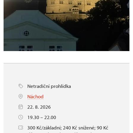
Netradiční prohlídka
Náchod
22. 8. 2026
19.30 – 22.00
300 Kč/základní; 240 Kč snížené; 90 Kč