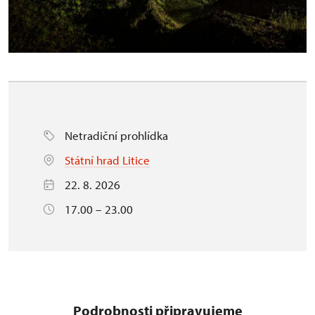
Netradiční prohlídka
Státní hrad Litice
22. 8. 2026
17.00 – 23.00
Podrobnosti připravujeme