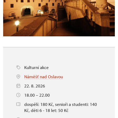
Kulturní akce
Náměšť nad Oslavou
22. 8. 2026
18.00 – 22.00
dospělí: 180 Kč, senioři a studenti: 140
Kč, děti 6 - 18 let: 50 Kč