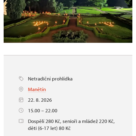
Netradiční prohlídka
Manětín
22. 8. 2026
15.00 – 22.00
Dospělí 280 Kč, senioři a mládež 220 Kč,
děti (6-17 let) 80 Kč