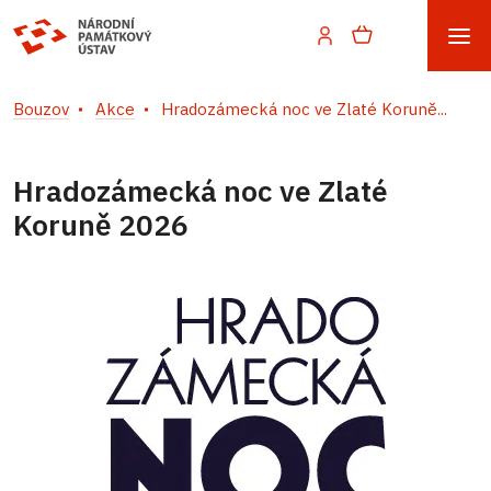
Bouzov
Akce
Hradozámecká noc ve Zlaté Koruně...
Hradozámecká noc ve Zlaté
Koruně 2026