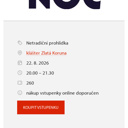
Netradiční prohlídka
klášter Zlatá Koruna
22. 8. 2026
20.00 – 21.30
260
nákup vstupenky online doporučen
KOUPIT VSTUPENKU