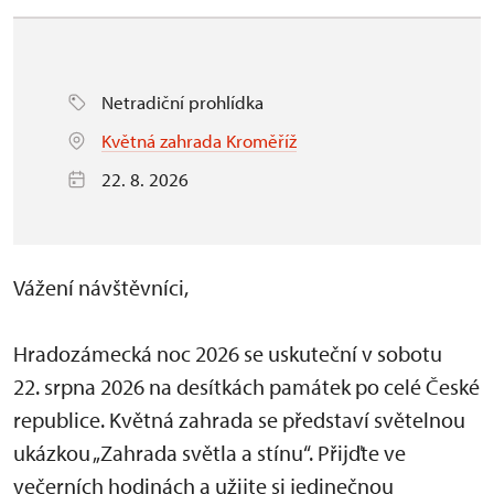
Netradiční prohlídka
Květná zahrada Kroměříž
22. 8. 2026
Vážení návštěvníci,
Hradozámecká noc 2026 se uskuteční v sobotu
22. srpna 2026 na desítkách památek po celé České
republice. Květná zahrada se představí světelnou
ukázkou „Zahrada světla a stínu“. Přijďte ve
večerních hodinách a užijte si jedinečnou