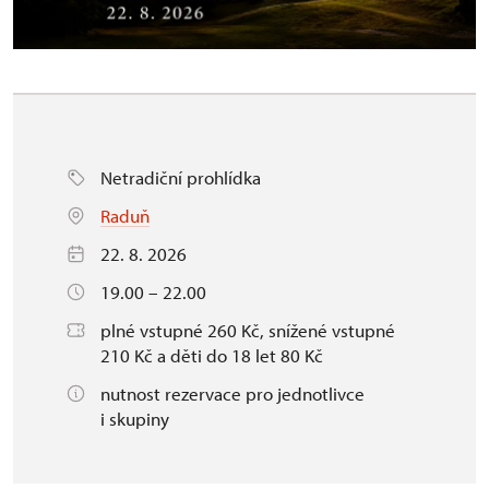
Netradiční prohlídka
Raduň
22. 8. 2026
19.00 – 22.00
plné vstupné 260 Kč, snížené vstupné
210 Kč a děti do 18 let 80 Kč
nutnost rezervace pro jednotlivce
i skupiny