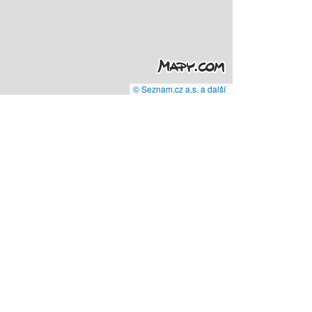
© Seznam.cz a.s. a další