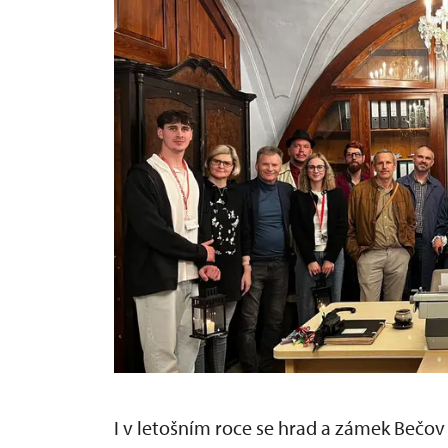
I v letošním roce se hrad a zámek Bečov