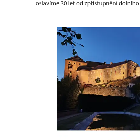
oslavíme 30 let od zpřístupnění dolníh