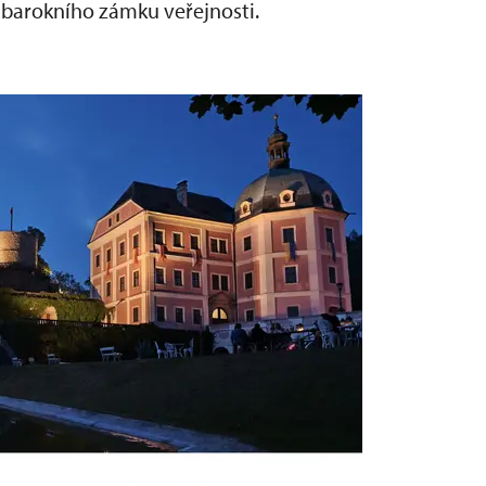
o barokního zámku veřejnosti.