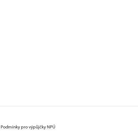
Podmínky pro výpůjčky NPÚ