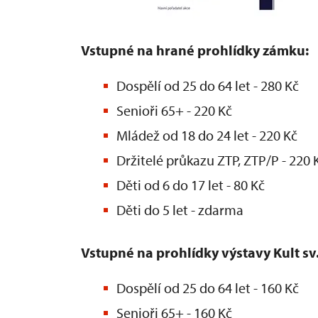
Vstupné na hrané prohlídky zámku:
Dospělí od 25 do 64 let - 280 Kč
Senioři 65+ - 220 Kč
Mládež od 18 do 24 let - 220 Kč
Držitelé průkazu ZTP, ZTP/P - 220 
Děti od 6 do 17 let - 80 Kč
Děti do 5 let - zdarma
Vstupné na prohlídky výstavy Kult sv.
Dospělí od 25 do 64 let - 160 Kč
Senioři 65+ - 160 Kč