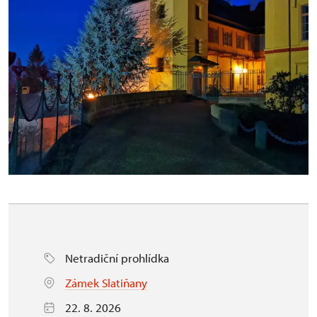
Netradiční prohlídka
Zámek Slatiňany
22. 8. 2026