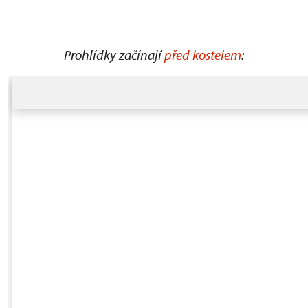
Prohlídky začínají
před kostelem
: