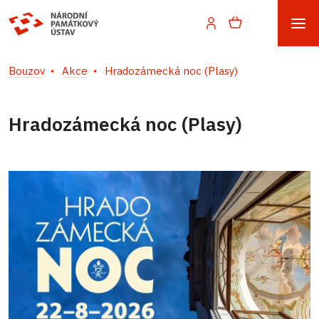
Bouzov
Akce
Hradozámecká noc (Plasy)
Hradozámecká noc (Plasy)