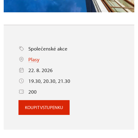
Společenské akce
Plasy
22. 8. 2026
19.30, 20.30, 21.30
200
KOUPIT VSTUPENKU