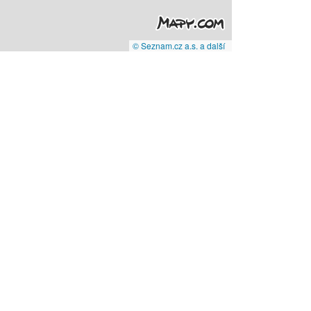
© Seznam.cz a.s. a další