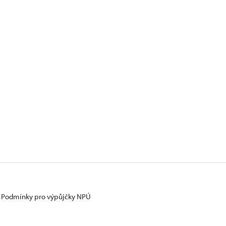
Podmínky pro výpůjčky NPÚ