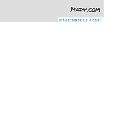
© Seznam.cz a.s. a další