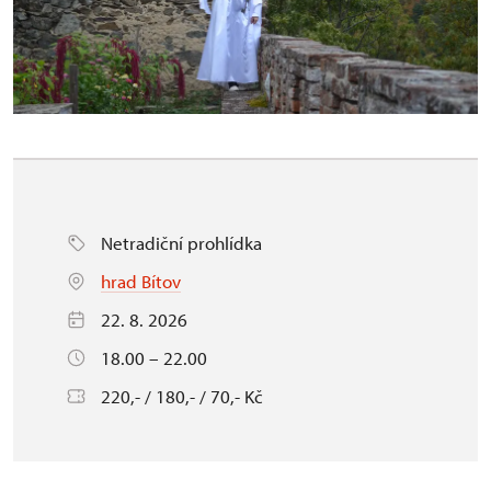
Netradiční prohlídka
hrad Bítov
22. 8. 2026
18.00 – 22.00
220,- / 180,- / 70,- Kč