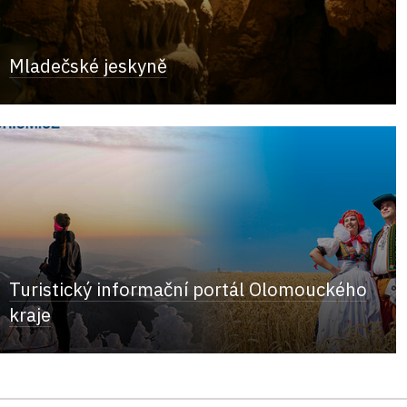
Mladečské jeskyně
Turistický informační portál Olomouckého
kraje