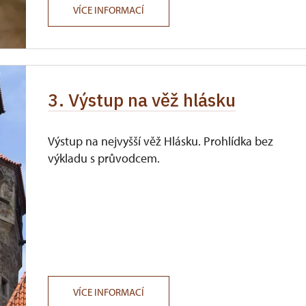
VÍCE INFORMACÍ
3. Výstup na věž hlásku
Výstup na nejvyšší věž Hlásku. Prohlídka bez
výkladu s průvodcem.
VÍCE INFORMACÍ