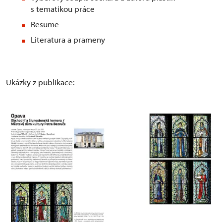
s tematikou práce
Resume
Literatura a prameny
Ukázky z publikace: