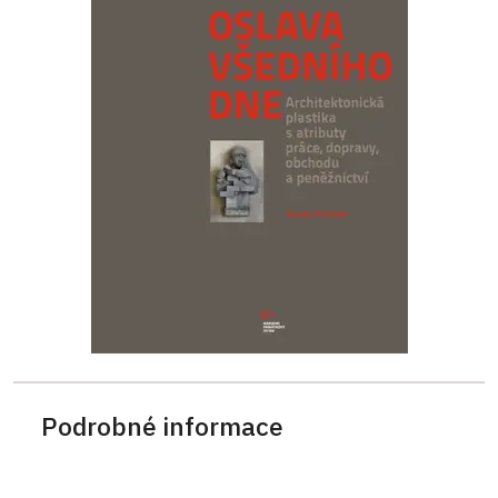
Podrobné informace