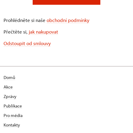
Prohlédněte si naše
obchodní podmínky
Přečtěte si,
jak nakupovat
Odstoupit od smlouvy
Domů
Akce
Zprávy
Publikace
Pro média
Kontakty