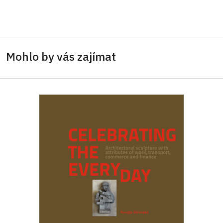
Mohlo by vás zajímat