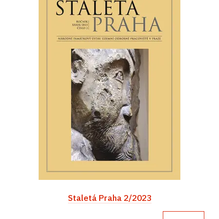
Staletá Praha 2/2023