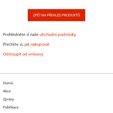
ZPĚT NA PŘEHLED PRODUKTŮ
Prohlédněte si naše
obchodní podmínky
Přečtěte si,
jak nakupovat
Odstoupit od smlouvy
Domů
Akce
Zprávy
Publikace