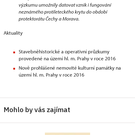
výzkumu umožnily datovat vznik i fungování
neznámého protileteckého krytu do období
protektorátu Čechy a Morava.
Aktuality
Stavebněhistorické a operativní průzkumy
provedené na území hl. m. Prahy v roce 2016
Nově prohlášené nemovité kulturní památky na
území hl. m. Prahy v roce 2016
Mohlo by vás zajímat