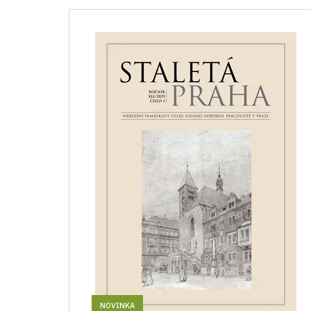
NOVINKA