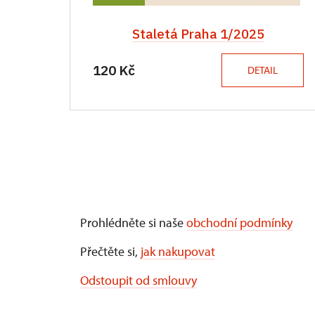
Staletá Praha 1/2025
120 Kč
DETAIL
Prohlédněte si naše
obchodní podmínky
Přečtěte si,
jak nakupovat
Odstoupit od smlouvy