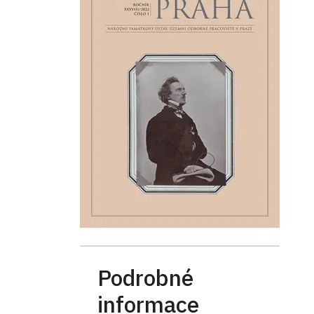
Podrobné
informace