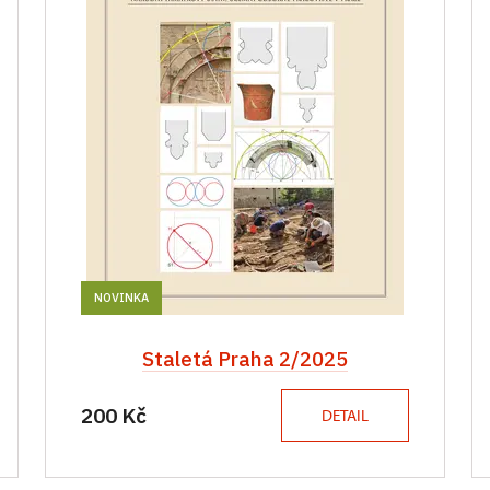
NOVINKA
Staletá Praha 2/2025
200 Kč
DETAIL