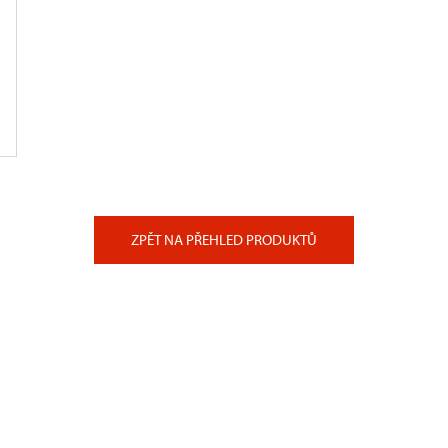
ZPĚT NA PŘEHLED PRODUKTŮ