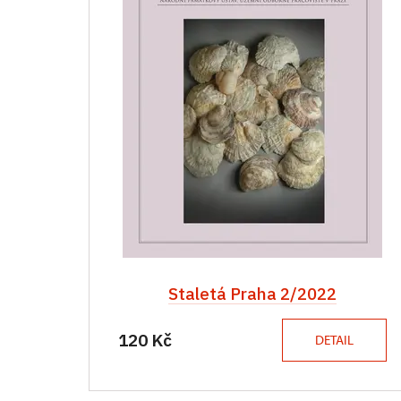
Staletá Praha 2/2022
120 Kč
DETAIL