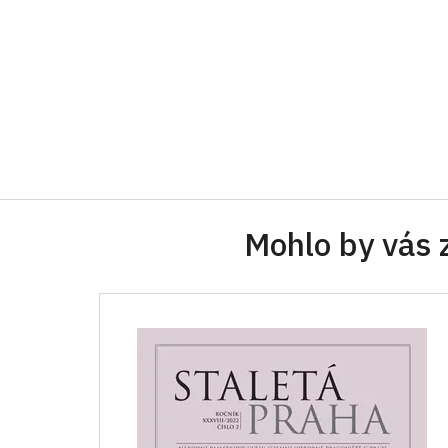
Mohlo by vás 