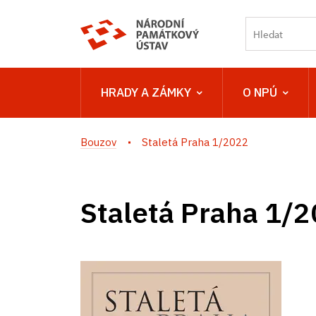
HRADY A ZÁMKY
O NPÚ
Bouzov
Staletá Praha 1/2022
Staletá Praha 1/