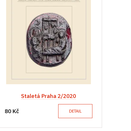
Staletá Praha 2/2020
80 Kč
DETAIL