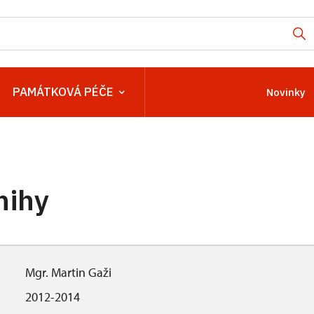
PAMÁTKOVÁ PÉČE
Novinky
nihy
Mgr. Martin Gaži
2012-2014