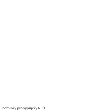
Podmínky pro výpůjčky NPÚ