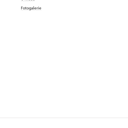
Fotogalerie