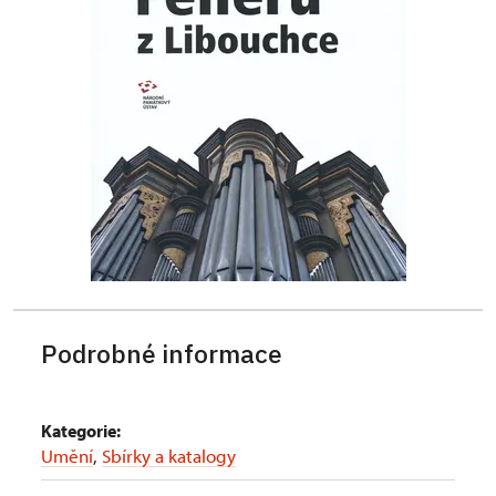
Podrobné informace
Kategorie:
Umění
,
Sbírky a katalogy