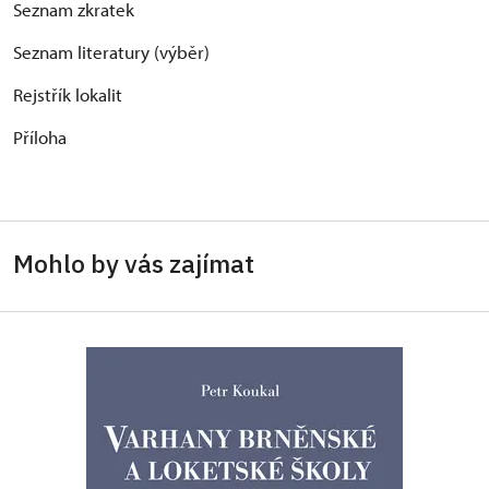
Seznam zkratek
Seznam literatury (výběr)
Rejstřík lokalit
Příloha
Mohlo by vás zajímat