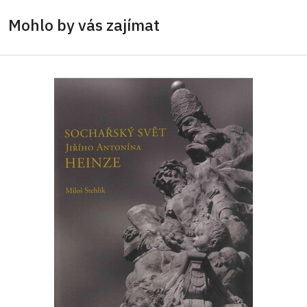
Mohlo by vás zajímat