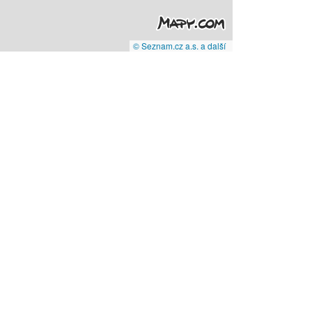
© Seznam.cz a.s. a další