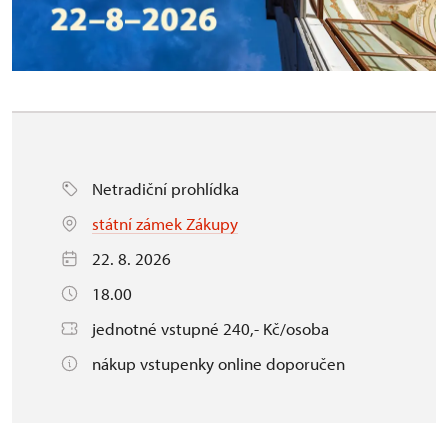
Netradiční prohlídka
státní zámek Zákupy
22. 8. 2026
18.00
jednotné vstupné 240,- Kč/osoba
nákup vstupenky online doporučen