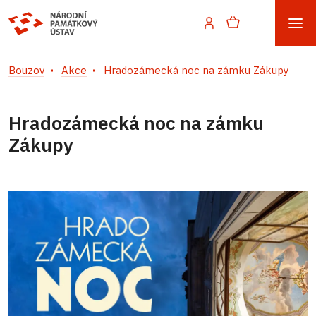
Bouzov
Akce
Hradozámecká noc na zámku Zákupy
Hradozámecká noc na zámku
Zákupy