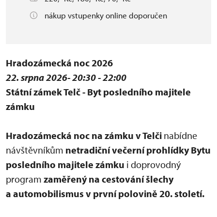
nákup vstupenky online doporučen
Hradozámecká noc 2026
22. srpna 2026- 20:30 - 22:00
Státní zámek Telč - Byt posledního majitele
zámku
Hradozámecká noc na zámku v Telči
nabídne
návštěvníkům
netradiční večerní prohlídky Bytu
posledního majitele zámku
i doprovodný
program
zaměřený na cestování šlechy
a automobilismus v první polovině 20. století.