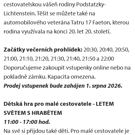
cestovatelskou vášeň rodiny Podstatzky-
Lichtenstein. Těšit se můžete také na
automobilového veterána Tatru 17 Faeton, kterou
rodina využívala na konci 20. let 20. století.
Začátky večerních prohlídek:
20:30, 20:40, 20:50,
21:00, 21:10, 21:20, 21:30, 21:40, 21:50 a 22:00
Doporučujeme zakoupit vstupenky online nebo na
pokladně zámku. Kapacita omezena.
Prodej vstupenek bude zahájen 1. srpna 2026.
Dětská hra pro malé cestovatele - LETEM
SVĚTEM S HRABĚTEM
11:00 - 17:00 hod.
Na své si přijdou také děti. Pro malé cestovatele je